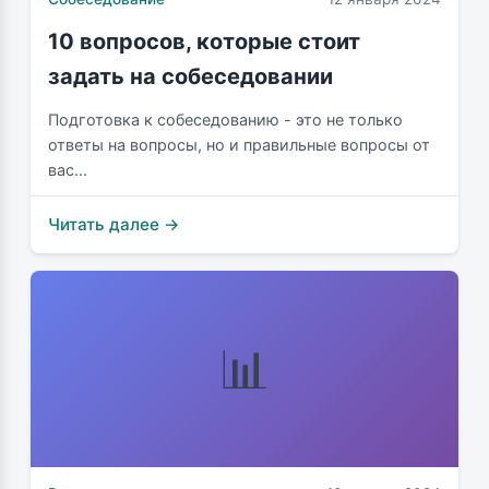
10 вопросов, которые стоит
задать на собеседовании
Подготовка к собеседованию - это не только
ответы на вопросы, но и правильные вопросы от
вас...
Читать далее →
📊