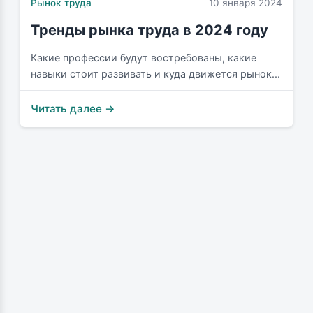
Рынок труда
10 января 2024
Тренды рынка труда в 2024 году
Какие профессии будут востребованы, какие
навыки стоит развивать и куда движется рынок...
Читать далее →