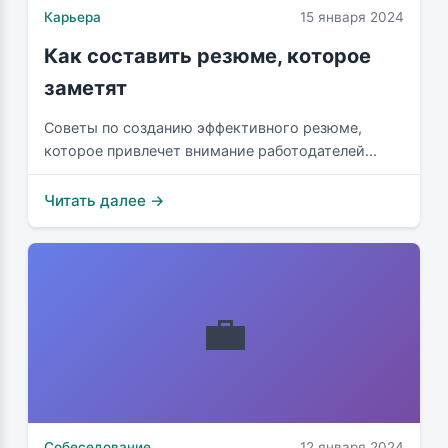
Карьера
15 января 2024
Как составить резюме, которое
заметят
Советы по созданию эффективного резюме,
которое привлечет внимание работодателей...
Читать далее →
💼
Собеседование
12 января 2024