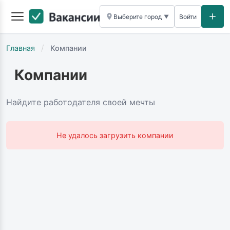
Выберите город
Войти
▼
/
Главная
Компании
Компании
Найдите работодателя своей мечты
Не удалось загрузить компании