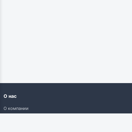
О нас
О компании
Контакты
Карьера