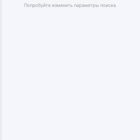
Попробуйте изменить параметры поиска