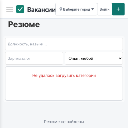
Выберите город
Войти
▼
Резюме
Не удалось загрузить категории
Резюме не найдены