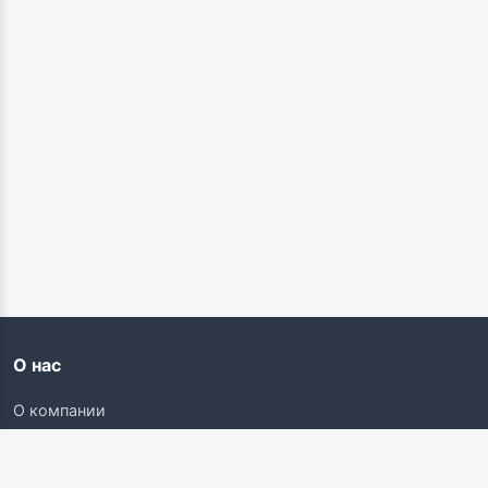
О нас
О компании
Контакты